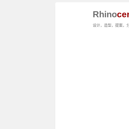
Rhino
ce
设计，造型，提案，分析