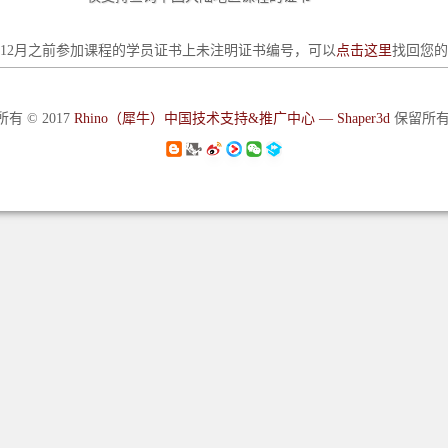
6年12月之前参加课程的学员证书上未注明证书编号，可以
点击这里
找回您的
有 © 2017
Rhino（犀牛）中国技术支持&推广中心 — Shaper3d
保留所有